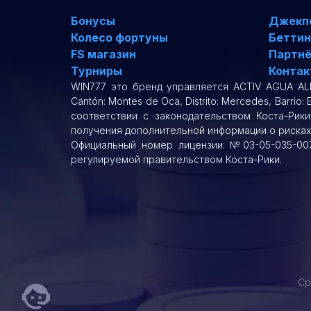
Бонусы
Джекп
Колесо фортуны
Беттин
FS магазин
Партнё
Турниры
Конта
WIN777 это бренд управляется ACTIV AGUA ALIA
Cantón: Montes de Oca, Distrito: Mercedes, Barrio:
соответствии с законодательством Коста-Рик
получения дополнительной информации о рисках,
Официальный номер лицензии: №03-05-035-007-
регулируемой правительством Коста-Рики.
Ср