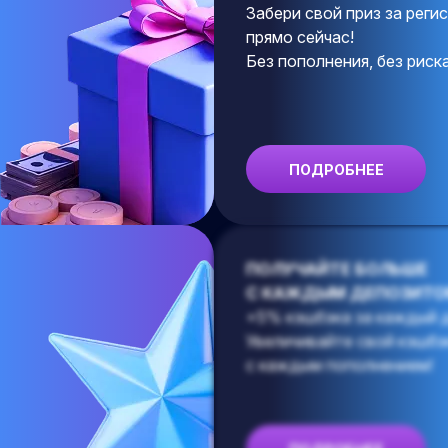
Забери свой приз за рег
прямо сейчас!
Без пополнения, без риска
ПОДРОБНЕЕ
ПОЛУЧАЙТЕ БОЛЬШЕ
С КАЖДЫМ ДЕПОЗИТО
+5% кэшбэка за каждый 
Увеличивайте свой кэшбэ
с каждым пополнением!