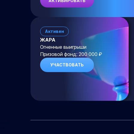
АКТИВИРОВАТЬ
Активен
ЖАРА
Огненные выигрыши
Призовой фонд
:
200 000
₽
УЧАСТВОВАТЬ