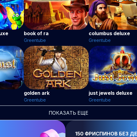
luxe
book of ra
columbus deluxe
Greentube
Greentube
golden ark
just jewels deluxe
Greentube
Greentube
ПОКАЗАТЬ ЕЩЕ
150 ФРИСПИНОВ БЕЗ Д