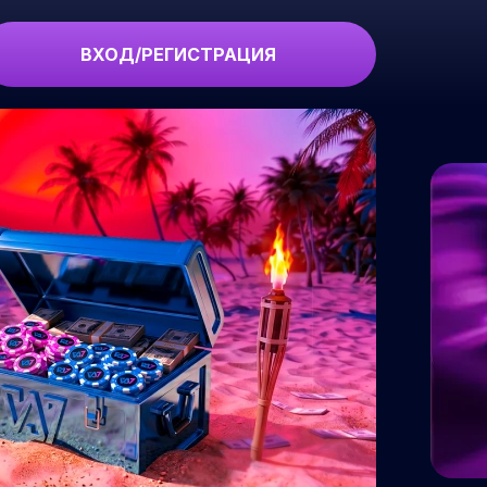
ВХОД/РЕГИСТРАЦИЯ