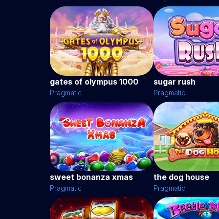
gates of olympus 1000
sugar rush
Pragmatic
Pragmatic
sweet bonanza xmas
the dog house
Pragmatic
Pragmatic