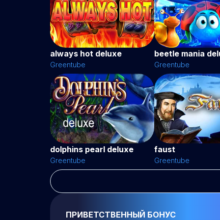
always hot deluxe
beetle mania de
Greentube
Greentube
dolphins pearl deluxe
faust
Greentube
Greentube
ПРИВЕТСТВЕННЫЙ БОНУС